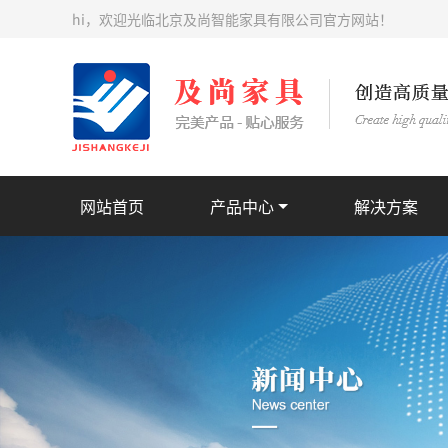
hi，欢迎光临北京及尚智能家具有限公司官方网站！
网站首页
产品中心
解决方案