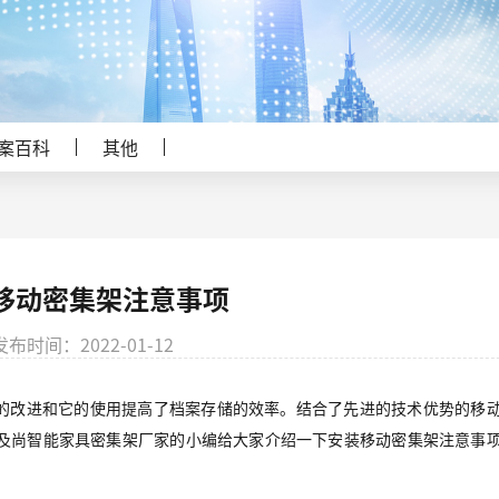
案百科
其他
移动密集架注意事项
发布时间：2022-01-12
的改进和它的使用提高了档案存储的效率。结合了先进的技术优势的移
及尚智能家具密集架厂家的小编给大家介绍一下安装移动密集架注意事