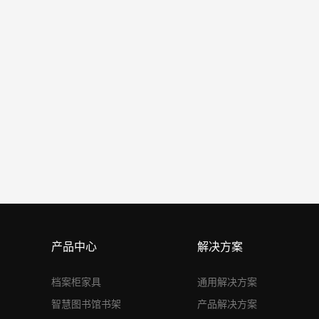
产品中心
解决方案
档案柜家具
通用解决方案
智慧图书馆书架
产品解决方案