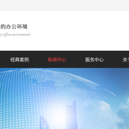
经典案例
新闻中心
服务中心
关