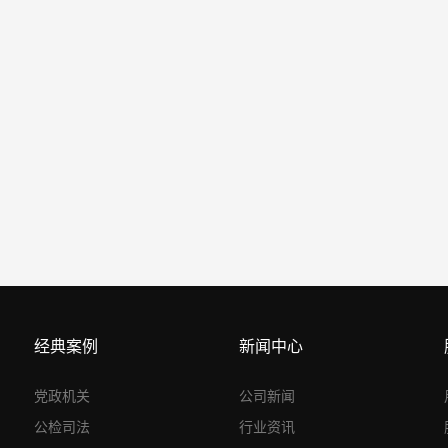
经典案例
新闻中心
党政机关
公司新闻
公检司法
行业资讯