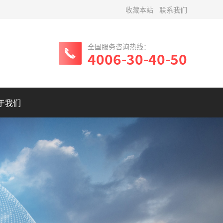
收藏本站
联系我们
全国服务咨询热线：
4006-30-40-50
于我们