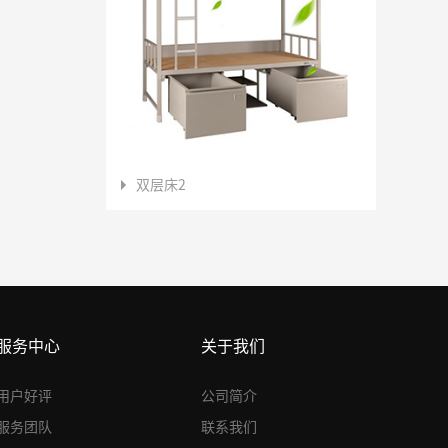
双层床2
服务中心
关于我们
用户好评
公司简介
服务团队
联系我们