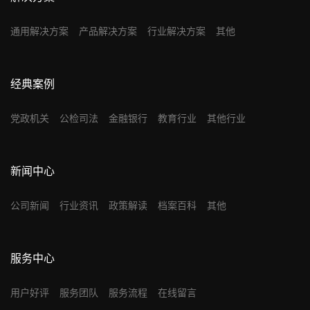
通用解决方案
产品解决方案
行业解决方案
其他
经典案例
党政机关
公检司法
金融银行
教育行业
其他行业
新闻中心
公司新闻
行业资讯
政策解读
档案百科
其他
服务中心
用户好评
服务团队
服务流程
在线留言