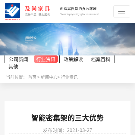
公司新闻
行业资讯
政策解读
档案百科
其他
当前位置：
首页
>
新闻中心
>
行业资讯
智能密集架的三大优势
发布时间：2021-03-27