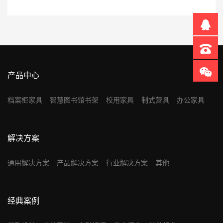
产品中心
档案柜家具
智慧图书馆书架
校用家具
制式营具
办公家具
解决方案
通用解决方案
产品解决方案
行业解决方案
其他
经典案例