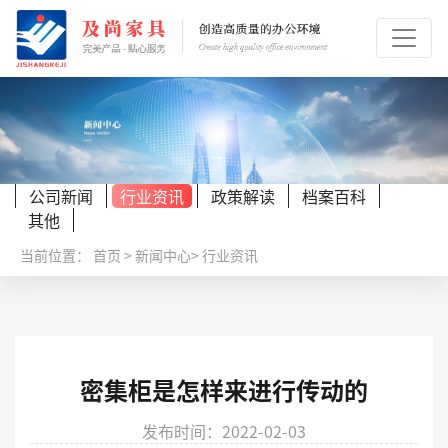
公司新闻
行业资讯
政策解读
档案百科
其他
当前位置：
首页
>
新闻中心
>
行业资讯
密集柜是怎样来进行传动的
发布时间：2022-02-03