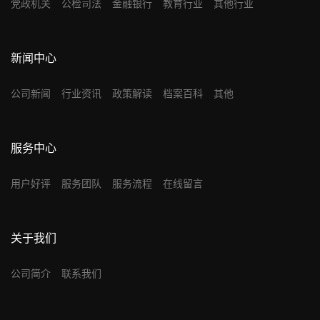
党政机关
公检司法
金融银行
教育行业
其他行业
新闻中心
公司新闻
行业资讯
政策解读
档案百科
其他
服务中心
用户好评
服务团队
服务流程
在线留言
关于我们
公司简介
联系我们