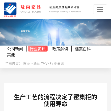
公司新闻
行业资讯
政策解读
档案百科
其他
当前位置：
首页
>
新闻中心
>
行业资讯
生产工艺的流程决定了密集柜的
使用寿命