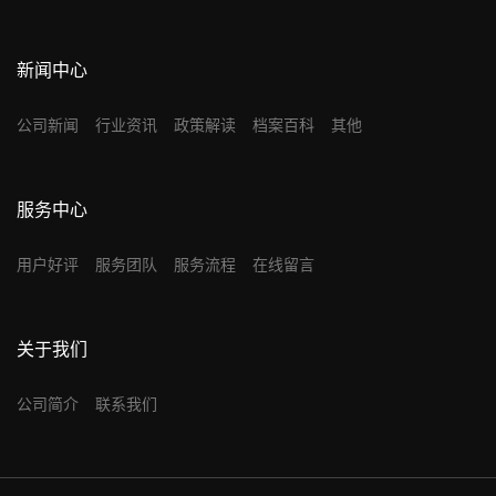
新闻中心
公司新闻
行业资讯
政策解读
档案百科
其他
服务中心
用户好评
服务团队
服务流程
在线留言
关于我们
公司简介
联系我们